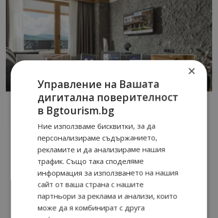
×
Управление на Вашата
дигитална поверителност
в Bgtourism.bg
Ние използваме бисквитки, за да
персонализираме съдържанието,
рекламите и да анализираме нашия
трафик. Също така споделяме
информация за използването на нашия
сайт от ваша страна с нашите
партньори за реклама и анализи, които
може да я комбинират с друга