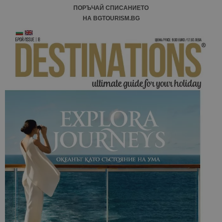
ПОРЪЧАЙ СПИСАНИЕТО
НА BGTOURISM.BG