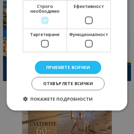
Строго
Ефективност
необходимо
Таргетиране
Функционалност
ПРИЕМЕТЕ ВСИЧКИ
ОТХВЪРЛЕТЕ ВСИЧКИ
ПОКАЖЕТЕ ПОДРОБНОСТИ
Строго необходимо
Ефективност
Таргетиране
Функционалност