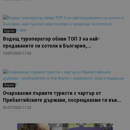
Бургас
Водещ туроператор обяви ТОП 3 на най-
продаваните си хотели в България,...
13/07/2020 17:02
Варна
Очаровахме първите туристи с чартър от
Прибалтийските държави, посрещнахме ги във...
01/07/2020 17:22