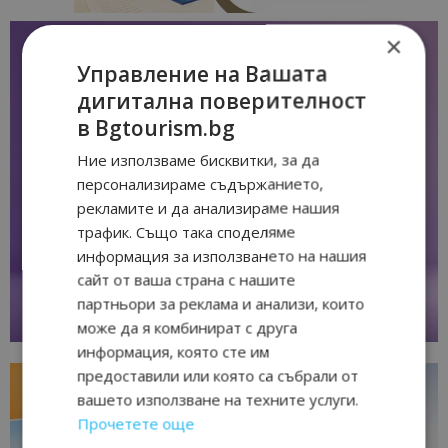
×
Управление на Вашата
дигитална поверителност
в Bgtourism.bg
Ние използваме бисквитки, за да
персонализираме съдържанието,
рекламите и да анализираме нашия
трафик. Също така споделяме
информация за използването на нашия
сайт от ваша страна с нашите
партньори за реклама и анализи, които
може да я комбинират с друга
информация, която сте им
предоставили или която са събрали от
вашето използване на техните услуги.
Прочетете още