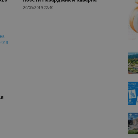
20/05/2019 22:40
ки