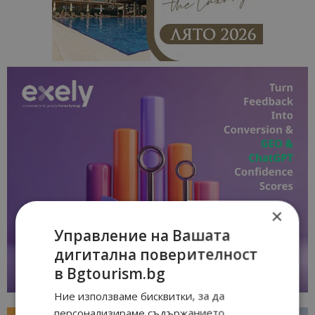
×
Управление на Вашата
дигитална поверителност
в Bgtourism.bg
Ние използваме бисквитки, за да
персонализираме съдържанието,