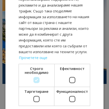
рекламите и да анализираме нашия
трафик. Също така споделяме
информация за използването на нашия
сайт от ваша страна с нашите
партньори за реклама и анализи, които
може да я комбинират с друга
информация, която сте им
предоставили или която са събрали от
вашето използване на техните услуги.
Прочетете още
Строго
Ефективност
необходимо
Таргетиране
Функционалност