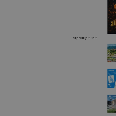
страница 2 на 2