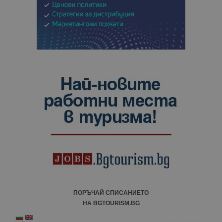
ПОРЪЧАЙ СПИСАНИЕТО
НА BGTOURISM.BG