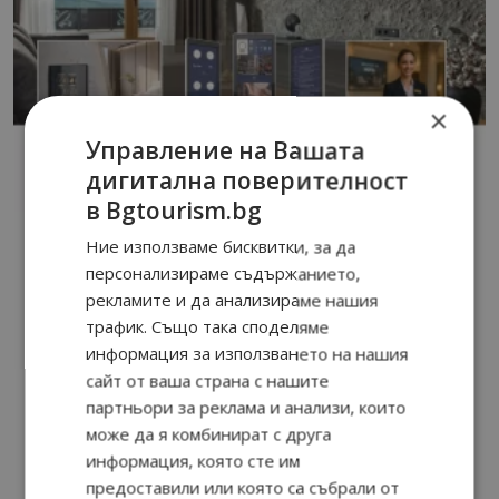
×
Управление на Вашата
дигитална поверителност
в Bgtourism.bg
Ние използваме бисквитки, за да
персонализираме съдържанието,
рекламите и да анализираме нашия
трафик. Също така споделяме
информация за използването на нашия
сайт от ваша страна с нашите
партньори за реклама и анализи, които
може да я комбинират с друга
информация, която сте им
предоставили или която са събрали от