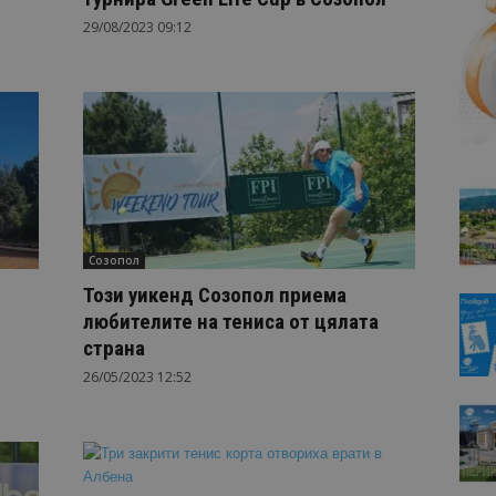
29/08/2023 09:12
Созопол
Този уикенд Созопол приема
любителите на тениса от цялата
страна
26/05/2023 12:52