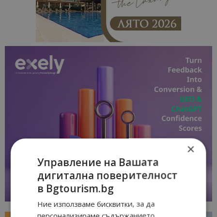
×
Управление на Вашата
дигитална поверителност
в Bgtourism.bg
Ние използваме бисквитки, за да
персонализираме съдържанието,