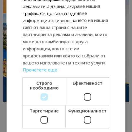
рекламите и да анализираме нашия
трафик. Също така споделяме
информация за използването на нашия
сайт от ваша страна с нашите
партньори за реклама и анализи, които
може да я комбинират с друга
информация, която сте им
предоставили или която са събрали от
вашето използване на техните услуги.
Прочетете още
Строго
Ефективност
необходимо
Таргетиране
Функционалност