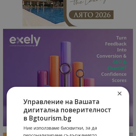
×
Управление на Вашата
дигитална поверителност
в Bgtourism.bg
Ние използваме бисквитки, за да
персонализираме съдържанието,