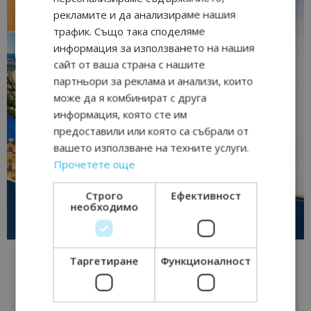
рекламите и да анализираме нашия
трафик. Също така споделяме
информация за използването на нашия
сайт от ваша страна с нашите
партньори за реклама и анализи, които
може да я комбинират с друга
информация, която сте им
предоставили или която са събрали от
вашето използване на техните услуги.
Прочетете още
Строго
Ефективност
необходимо
Таргетиране
Функционалност