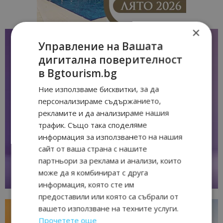
×
Управление на Вашата
дигитална поверителност
в Bgtourism.bg
Ние използваме бисквитки, за да
персонализираме съдържанието,
рекламите и да анализираме нашия
трафик. Също така споделяме
информация за използването на нашия
сайт от ваша страна с нашите
партньори за реклама и анализи, които
може да я комбинират с друга
информация, която сте им
предоставили или която са събрали от
вашето използване на техните услуги.
Прочетете още