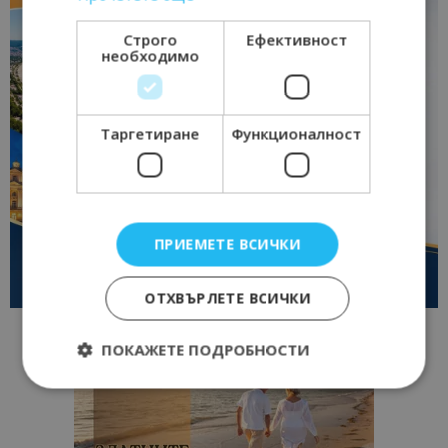
Строго
Ефективност
необходимо
Таргетиране
Функционалност
ПРИЕМЕТЕ ВСИЧКИ
ОТХВЪРЛЕТЕ ВСИЧКИ
ПОКАЖЕТЕ ПОДРОБНОСТИ
Строго необходимо
Ефективност