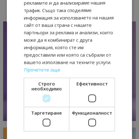
рекламите и да анализираме нашия
трафик. Също така споделяме
информация за използването на нашия
сайт от ваша страна с нашите
партньори за реклама и анализи, които
може да я комбинират с друга
информация, която сте им
предоставили или която са събрали от
вашето използване на техните услуги.
Прочетете още
Строго
Ефективност
необходимо
Таргетиране
Функционалност