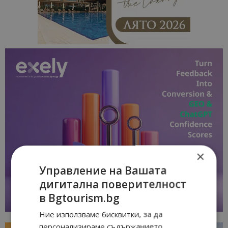
×
Управление на Вашата
дигитална поверителност
в Bgtourism.bg
Ние използваме бисквитки, за да
персонализираме съдържанието,