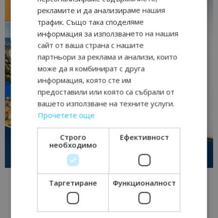
рекламите и да анализираме нашия
трафик. Също така споделяме
информация за използването на нашия
сайт от ваша страна с нашите
партньори за реклама и анализи, които
може да я комбинират с друга
информация, която сте им
предоставили или която са събрали от
вашето използване на техните услуги.
Прочетете още
Строго
Ефективност
необходимо
Таргетиране
Функционалност