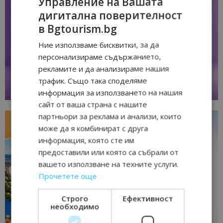
Управление на Вашата
дигитална поверителност
в Bgtourism.bg
Ние използваме бисквитки, за да
персонализираме съдържанието,
рекламите и да анализираме нашия
трафик. Също така споделяме
информация за използването на нашия
сайт от ваша страна с нашите
партньори за реклама и анализи, които
може да я комбинират с друга
информация, която сте им
предоставили или която са събрали от
вашето използване на техните услуги.
Прочетете още
Строго
Ефективност
необходимо