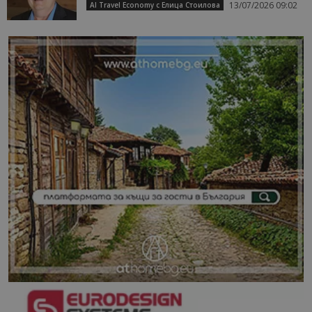
13/07/2026 09:02
AI Travel Economy с Елица Стоилова