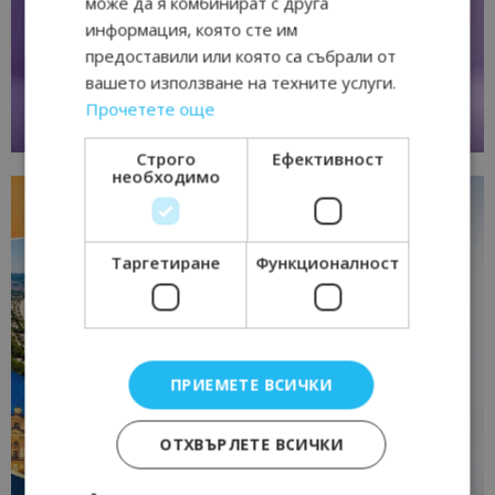
може да я комбинират с друга
информация, която сте им
предоставили или която са събрали от
вашето използване на техните услуги.
Прочетете още
Строго
Ефективност
необходимо
Таргетиране
Функционалност
ПРИЕМЕТЕ ВСИЧКИ
ОТХВЪРЛЕТЕ ВСИЧКИ