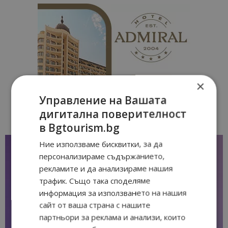
×
Управление на Вашата
дигитална поверителност
в Bgtourism.bg
Ние използваме бисквитки, за да
персонализираме съдържанието,
рекламите и да анализираме нашия
трафик. Също така споделяме
информация за използването на нашия
сайт от ваша страна с нашите
партньори за реклама и анализи, които