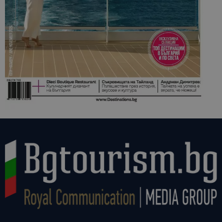
сайтовете.