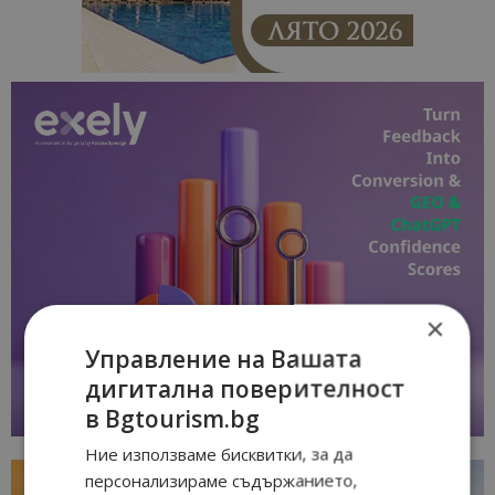
×
Управление на Вашата
дигитална поверителност
в Bgtourism.bg
Ние използваме бисквитки, за да
персонализираме съдържанието,