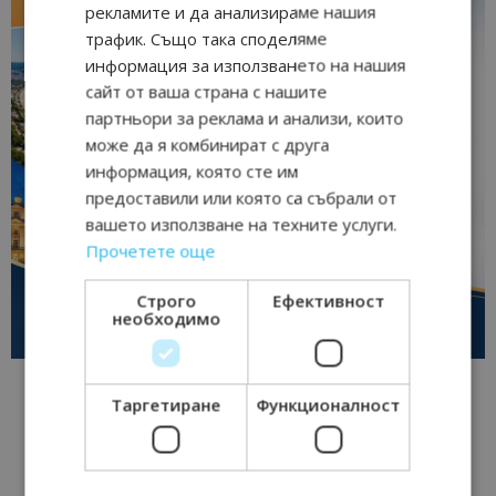
рекламите и да анализираме нашия
трафик. Също така споделяме
информация за използването на нашия
сайт от ваша страна с нашите
партньори за реклама и анализи, които
може да я комбинират с друга
информация, която сте им
предоставили или която са събрали от
вашето използване на техните услуги.
Прочетете още
Строго
Ефективност
необходимо
Таргетиране
Функционалност