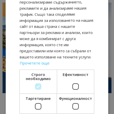
персонализираме съдържанието,
рекламите и да анализираме нашия
трафик. Също така споделяме
информация за използването на нашия
сайт от ваша страна с нашите
партньори за реклама и анализи, които
може да я комбинират с друга
информация, която сте им
предоставили или която са събрали от
вашето използване на техните услуги.
Прочетете още
Строго
Ефективност
необходимо
Таргетиране
Функционалност