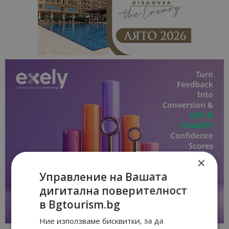
×
Управление на Вашата
дигитална поверителност
в Bgtourism.bg
Ние използваме бисквитки, за да