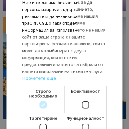
Ние използваме бисквитки, за да
персонализираме съдържанието,
рекламите и да анализираме нашия
трафик. Също така споделяме
информация за използването на нашия
сайт от ваша страна с нашите
партньори за реклама и анализи, които
може да я комбинират с друга
информация, която сте им
предоставили или която са събрали от
вашето използване на техните услуги.
Прочетете още
Строго
Ефективност
необходимо
Таргетиране
Функционалност