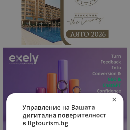
×
Управление на Вашата
дигитална поверителност
в Bgtourism.bg