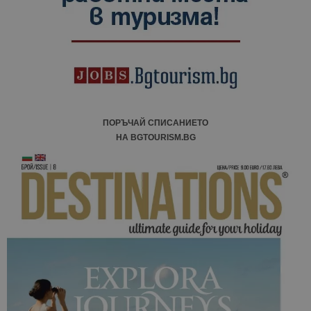
ПОРЪЧАЙ СПИСАНИЕТО
НА BGTOURISM.BG