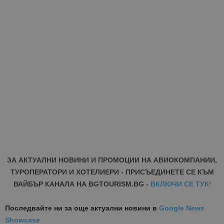
ЗА АКТУАЛНИ НОВИНИ И ПРОМОЦИИ НА АВИОКОМПАНИИ,
ТУРОПЕРАТОРИ И ХОТЕЛИЕРИ - ПРИСЪЕДИНЕТЕ СЕ КЪМ
ВАЙБЪР КАНАЛА НА BGTOURISM.BG -
ВКЛЮЧИ СЕ ТУК
!
Последвайте ни за още актуални новини
в
Google News
Showcase