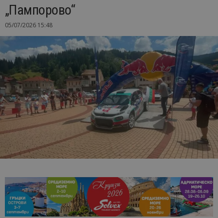
„Пампорово“
05/07/2026 15:48