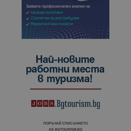
ПОРЪЧАЙ СПИСАНИЕТО
НА BGTOURISM.BG