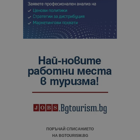
ПОРЪЧАЙ СПИСАНИЕТО
НА BGTOURISM.BG