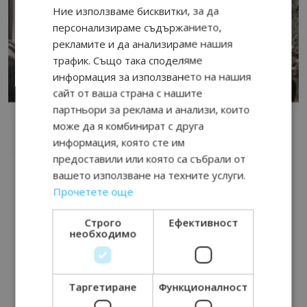
Ние използваме бисквитки, за да
персонализираме съдържанието,
рекламите и да анализираме нашия
трафик. Също така споделяме
информация за използването на нашия
сайт от ваша страна с нашите
партньори за реклама и анализи, които
може да я комбинират с друга
информация, която сте им
предоставили или която са събрали от
вашето използване на техните услуги.
Прочетете още
Строго
Ефективност
необходимо
Таргетиране
Функционалност