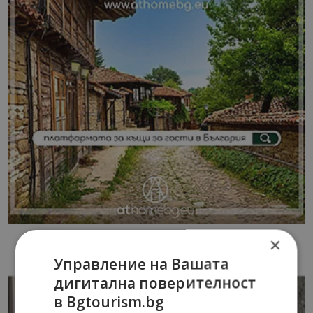
×
Управление на Вашата
дигитална поверителност
в Bgtourism.bg