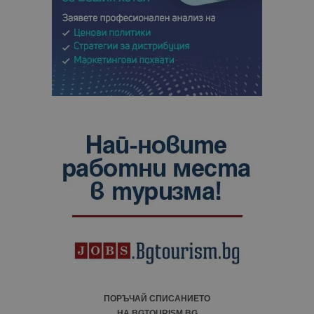
ПОРЪЧАЙ СПИСАНИЕТО
НА BGTOURISM.BG