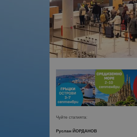
Чуйте статията:
Руслан ЙОРДАНОВ