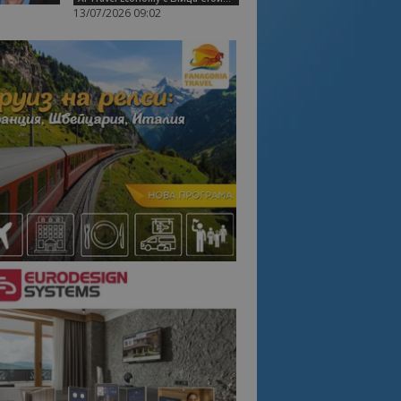
13/07/2026 09:02