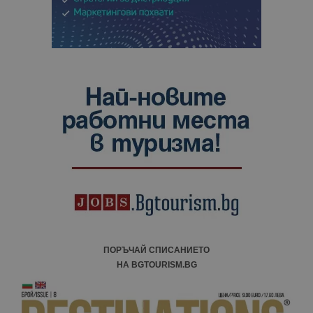
ПОРЪЧАЙ СПИСАНИЕТО
НА BGTOURISM.BG