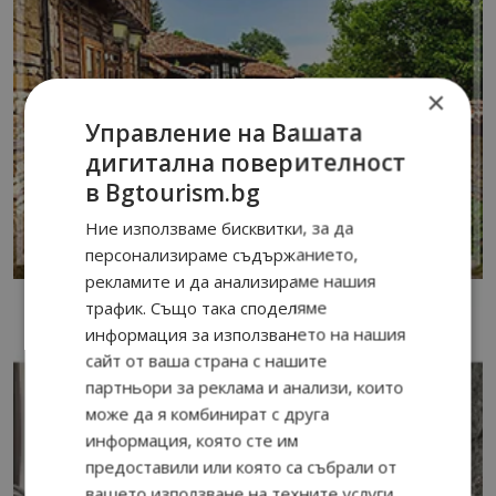
×
Управление на Вашата
дигитална поверителност
в Bgtourism.bg
Ние използваме бисквитки, за да
персонализираме съдържанието,
рекламите и да анализираме нашия
трафик. Също така споделяме
информация за използването на нашия
сайт от ваша страна с нашите
партньори за реклама и анализи, които
може да я комбинират с друга
информация, която сте им
предоставили или която са събрали от
вашето използване на техните услуги.