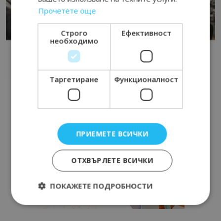
Прочетете още
Строго
Ефективност
необходимо
Таргетиране
Функционалност
ПРИЕМЕТЕ ВСИЧКИ
ОТХВЪРЛЕТЕ ВСИЧКИ
ПОКАЖЕТЕ ПОДРОБНОСТИ