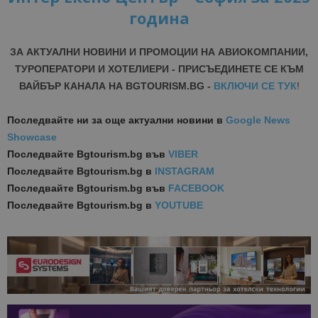
година
ЗА АКТУАЛНИ НОВИНИ И ПРОМОЦИИ НА АВИОКОМПАНИИ,
ТУРОПЕРАТОРИ И ХОТЕЛИЕРИ - ПРИСЪЕДИНЕТЕ СЕ КЪМ
ВАЙБЪР КАНАЛА НА BGTOURISM.BG -
ВКЛЮЧИ СЕ ТУК
!
Последвайте ни за още актуални новини
в
Google News
Showcase
Последвайте
Bgtourism.bg във
VIBER
Последвайте
Bgtourism.bg в
INSTAGRAM
Последвайте
Bgtourism.bg във
FACEBOOK
Последвайте
Bgtourism.bg в
YOUTUBE