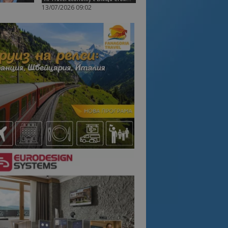
13/07/2026 09:02