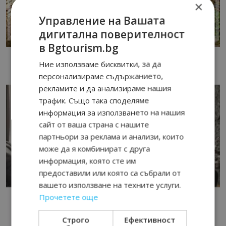
×
Управление на Вашата
дигитална поверителност
в Bgtourism.bg
Ние използваме бисквитки, за да
персонализираме съдържанието,
рекламите и да анализираме нашия
трафик. Също така споделяме
информация за използването на нашия
сайт от ваша страна с нашите
партньори за реклама и анализи, които
може да я комбинират с друга
информация, която сте им
предоставили или която са събрали от
вашето използване на техните услуги.
Прочетете още
Строго
Ефективност