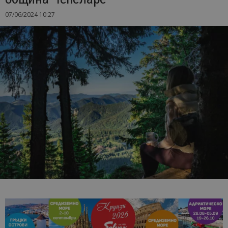
07/06/2024 10:27