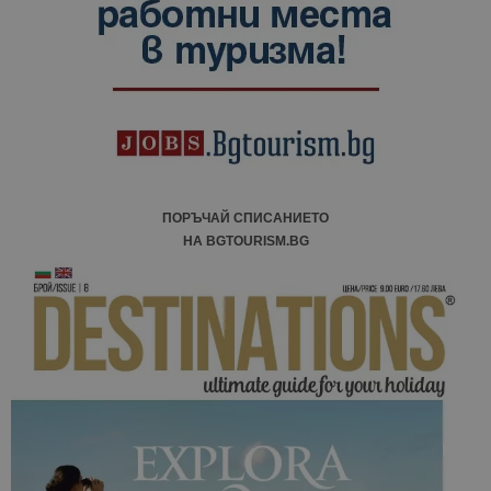
ПОРЪЧАЙ СПИСАНИЕТО
НА BGTOURISM.BG