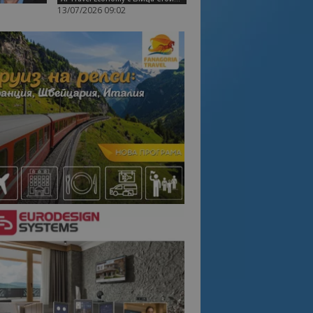
13/07/2026 09:02