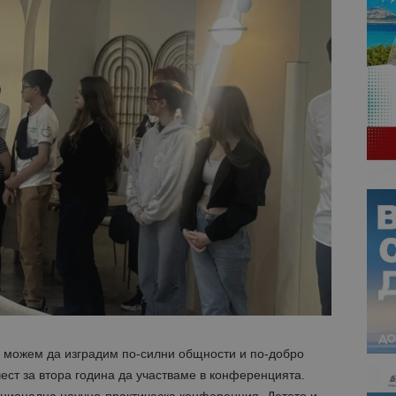
з, можем да изградим по-силни общности и по-добро
ест за втора година да участваме в конференцията.