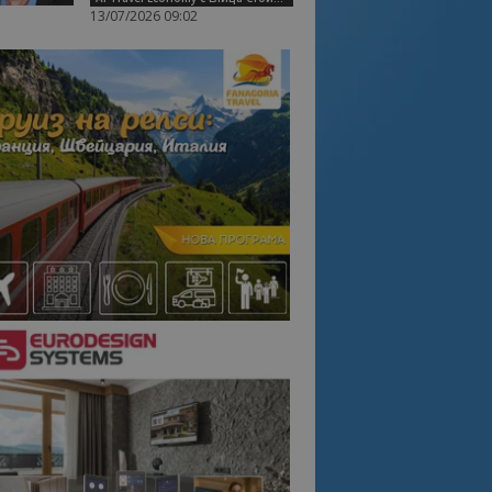
13/07/2026 09:02