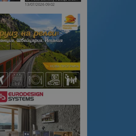
13/07/2026 09:02