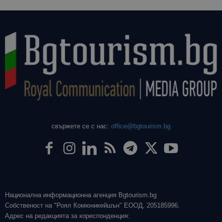
свържете се с нас:
office@bgtourism.bg
Национална информационна агенция Bgtourism.bg
Собственост на "Роял Комюникейшън" ЕООД, 205185996.
Адрес на редакцията за кореспонденция: