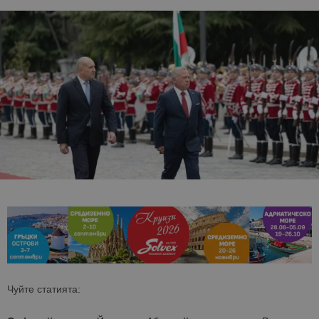
Чуйте статията: