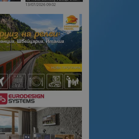
13/07/2026 09:02