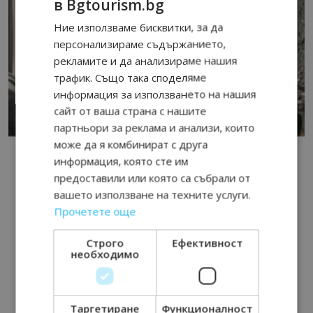
в Bgtourism.bg
Ние използваме бисквитки, за да
персонализираме съдържанието,
рекламите и да анализираме нашия
трафик. Също така споделяме
информация за използването на нашия
сайт от ваша страна с нашите
партньори за реклама и анализи, които
може да я комбинират с друга
информация, която сте им
предоставили или която са събрали от
вашето използване на техните услуги.
Прочетете още
Строго
Ефективност
необходимо
Таргетиране
Функционалност