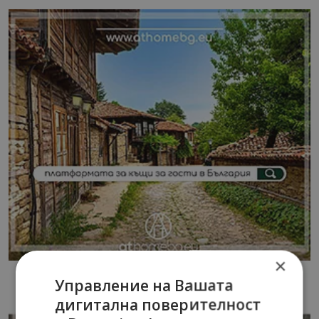
×
Управление на Вашата
дигитална поверителност