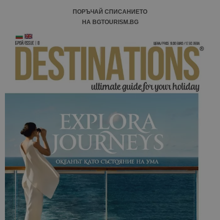
ПОРЪЧАЙ СПИСАНИЕТО
НА BGTOURISM.BG