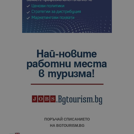
ПОРЪЧАЙ СПИСАНИЕТО
НА BGTOURISM.BG