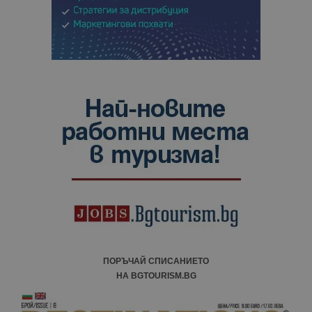
ПОРЪЧАЙ СПИСАНИЕТО
НА BGTOURISM.BG