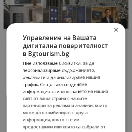
×
Управление на Вашата
дигитална поверителност
в Bgtourism.bg
Ние използваме бисквитки, за да
персонализираме съдържанието,
рекламите и да анализираме нашия
трафик. Също така споделяме
информация за използването на нашия
сайт от ваша страна с нашите
партньори за реклама и анализи, които
може да я комбинират с друга
информация, която сте им
предоставили или която са събрали от