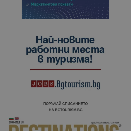
ПОРЪЧАЙ СПИСАНИЕТО
НА BGTOURISM.BG