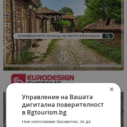
×
Управление на Вашата
дигитална поверителност
в Bgtourism.bg
Ние използваме бисквитки, за да