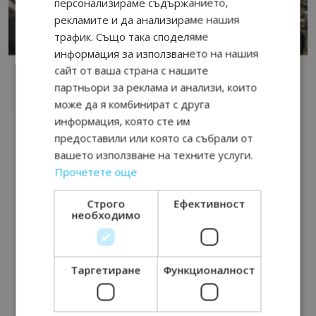
персонализираме съдържанието,
рекламите и да анализираме нашия
трафик. Също така споделяме
информация за използването на нашия
сайт от ваша страна с нашите
партньори за реклама и анализи, които
може да я комбинират с друга
информация, която сте им
предоставили или която са събрали от
вашето използване на техните услуги.
Прочетете още
Строго
Ефективност
необходимо
Таргетиране
Функционалност