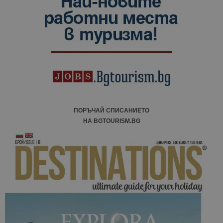
ПОРЪЧАЙ СПИСАНИЕТО
НА BGTOURISM.BG