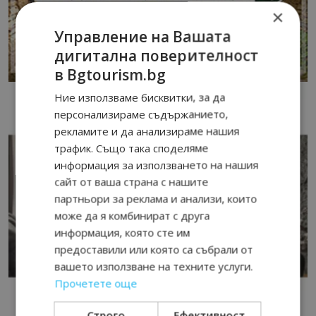
×
Управление на Вашата
дигитална поверителност
в Bgtourism.bg
Ние използваме бисквитки, за да
персонализираме съдържанието,
рекламите и да анализираме нашия
трафик. Също така споделяме
информация за използването на нашия
сайт от ваша страна с нашите
партньори за реклама и анализи, които
може да я комбинират с друга
информация, която сте им
предоставили или която са събрали от
вашето използване на техните услуги.
Прочетете още
Строго
Ефективност