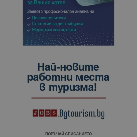
ПОРЪЧАЙ СПИСАНИЕТО