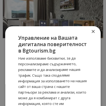
×
Управление на Вашата
дигитална поверителност
в Bgtourism.bg
Ние използваме бисквитки, за да
персонализираме съдържанието,
рекламите и да анализираме нашия
трафик. Също така споделяме
информация за използването на нашия
сайт от ваша страна с нашите
партньори за реклама и анализи, които
може да я комбинират с друга
информация, която сте им