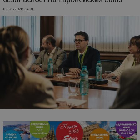
09/07/2026 14:01