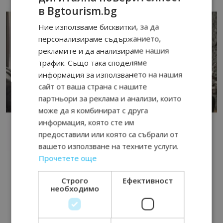
в Bgtourism.bg
Ние използваме бисквитки, за да
персонализираме съдържанието,
рекламите и да анализираме нашия
трафик. Също така споделяме
информация за използването на нашия
сайт от ваша страна с нашите
партньори за реклама и анализи, които
може да я комбинират с друга
информация, която сте им
предоставили или която са събрали от
вашето използване на техните услуги.
Прочетете още
Строго
Ефективност
необходимо