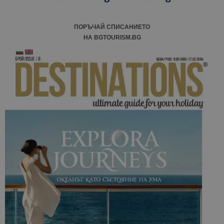
ПОРЪЧАЙ СПИСАНИЕТО
НА BGTOURISM.BG