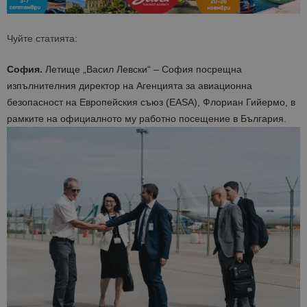
Чуйте статията:
София.
Летище „Васил Левски“ – София посрещна
изпълнителния директор на Агенцията за авиационна
безопасност на Европейския съюз (EASA), Флориан Гийермо, в
рамките на официалното му работно посещение в България.