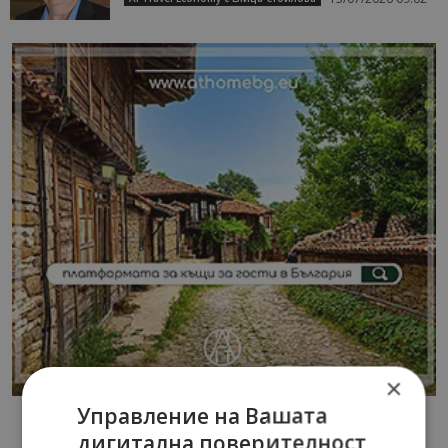
×
Управление на Вашата
дигитална поверителност