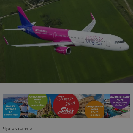
Чуйте статията: