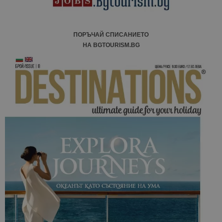
ПОРЪЧАЙ СПИСАНИЕТО
НА BGTOURISM.BG