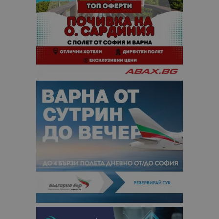
сайтовете.