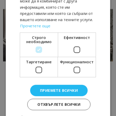
може да я комбинират с друга
информация, която сте им
предоставили или която са събрали от
вашето използване на техните услуги.
Прочетете още
Строго
Ефективност
необходимо
Таргетиране
Функционалност
ПРИЕМЕТЕ ВСИЧКИ
ОТХВЪРЛЕТЕ ВСИЧКИ