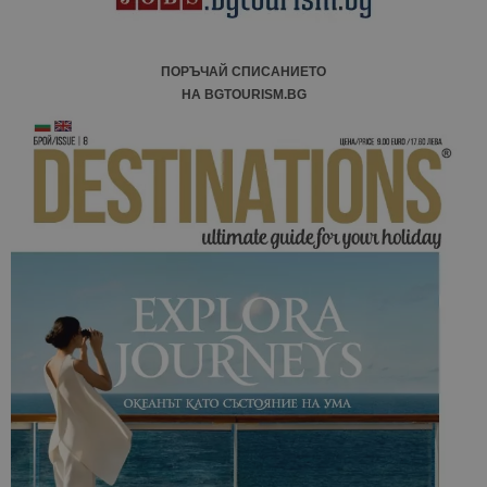
ПОРЪЧАЙ СПИСАНИЕТО
НА BGTOURISM.BG