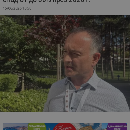
15/06/2026 10:50