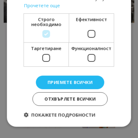
Прочетете още
Строго
Ефективност
необходимо
Таргетиране
Функционалност
ПРИЕМЕТЕ ВСИЧКИ
ОТХВЪРЛЕТЕ ВСИЧКИ
ПОКАЖЕТЕ ПОДРОБНОСТИ