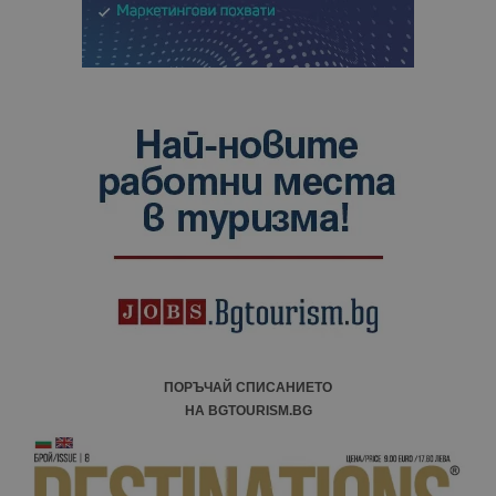
ПОРЪЧАЙ СПИСАНИЕТО
НА BGTOURISM.BG