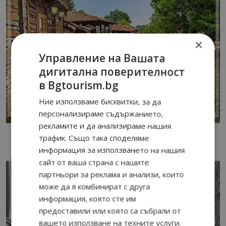
×
Управление на Вашата
дигитална поверителност
в Bgtourism.bg
Ние използваме бисквитки, за да
персонализираме съдържанието,
рекламите и да анализираме нашия
трафик. Също така споделяме
информация за използването на нашия
сайт от ваша страна с нашите
партньори за реклама и анализи, които
може да я комбинират с друга
информация, която сте им
предоставили или която са събрали от
вашето използване на техните услуги.