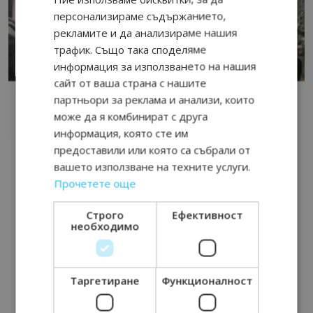
персонализираме съдържанието,
рекламите и да анализираме нашия
трафик. Също така споделяме
информация за използването на нашия
сайт от ваша страна с нашите
партньори за реклама и анализи, които
може да я комбинират с друга
информация, която сте им
предоставили или която са събрали от
вашето използване на техните услуги.
Прочетете още
Строго
Ефективност
необходимо
Таргетиране
Функционалност