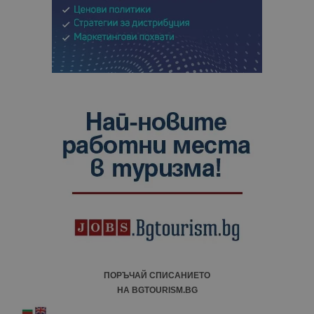
ПОРЪЧАЙ СПИСАНИЕТО
НА BGTOURISM.BG