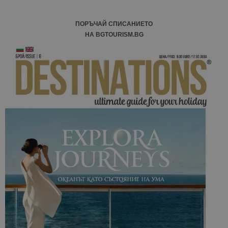
ПОРЪЧАЙ СПИСАНИЕТО
НА BGTOURISM.BG