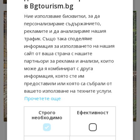
в Bgtourism.bg
Ние използваме бисквитки, за да
персонализираме съдържанието,
рекламите и да анализираме нашия
трафик. Също така споделяме
информация за използването на нашия
сайт от ваша страна с нашите
партньори за реклама и анализи, които
може да я комбинират с друга
информация, която сте им
предоставили или която са събрали от
вашето използване на техните услуги.
Прочетете още
Строго
Ефективност
необходимо