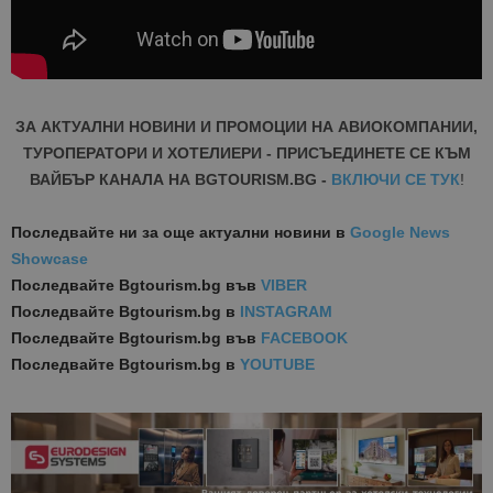
ЗА АКТУАЛНИ НОВИНИ И ПРОМОЦИИ НА АВИОКОМПАНИИ,
ТУРОПЕРАТОРИ И ХОТЕЛИЕРИ - ПРИСЪЕДИНЕТЕ СЕ КЪМ
ВАЙБЪР КАНАЛА НА BGTOURISM.BG -
ВКЛЮЧИ СЕ ТУК
!
Последвайте ни за още актуални новини
в
Google News
Showcase
Последвайте
Bgtourism.bg във
VIBER
Последвайте
Bgtourism.bg в
INSTAGRAM
Последвайте
Bgtourism.bg във
FACEBOOK
Последвайте
Bgtourism.bg в
YOUTUBE