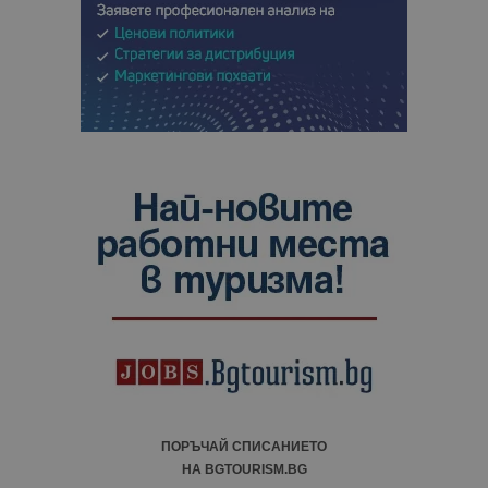
ПОРЪЧАЙ СПИСАНИЕТО
НА BGTOURISM.BG