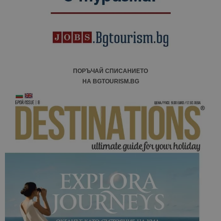
ПОРЪЧАЙ СПИСАНИЕТО
НА BGTOURISM.BG