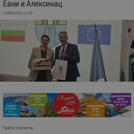
Еани и Алексинац
16/06/2026 12:29
Чуйте статията: