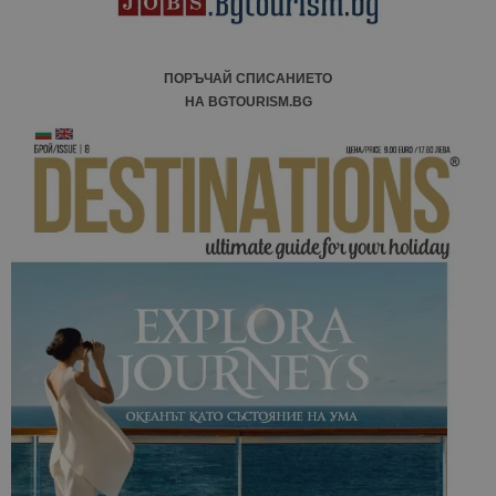
ПОРЪЧАЙ СПИСАНИЕТО
НА BGTOURISM.BG