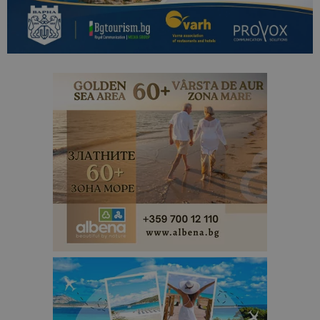
сайтовете.