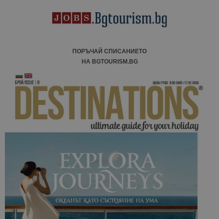
ПОРЪЧАЙ СПИСАНИЕТО
НА BGTOURISM.BG