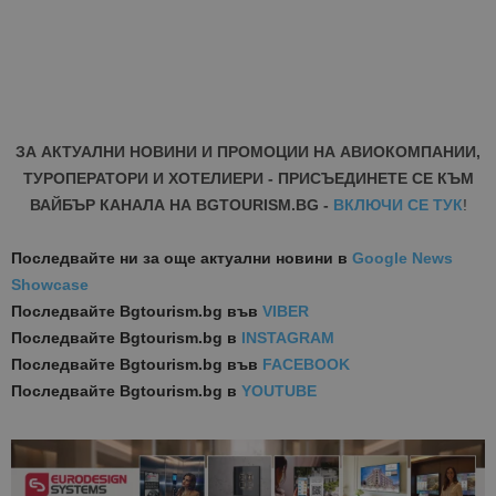
ЗА АКТУАЛНИ НОВИНИ И ПРОМОЦИИ НА АВИОКОМПАНИИ,
ТУРОПЕРАТОРИ И ХОТЕЛИЕРИ - ПРИСЪЕДИНЕТЕ СЕ КЪМ
ВАЙБЪР КАНАЛА НА BGTOURISM.BG -
ВКЛЮЧИ СЕ ТУК
!
Последвайте ни за още актуални новини
в
Google News
Showcase
Последвайте
Bgtourism.bg във
VIBER
Последвайте
Bgtourism.bg в
INSTAGRAM
Последвайте
Bgtourism.bg във
FACEBOOK
Последвайте
Bgtourism.bg в
YOUTUBE