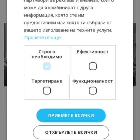
може да я комбинират с друга
информация, която сте им
предоставили или която са събрали от
вашето използване на техните услуги.
Прочетете още
Строго
Ефективност
необходимо
Таргетиране
Функционалност
ПРИЕМЕТЕ ВСИЧКИ
ОТХВЪРЛЕТЕ ВСИЧКИ