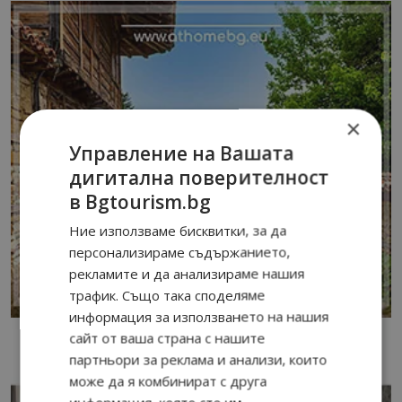
×
Управление на Вашата
дигитална поверителност
в Bgtourism.bg
Ние използваме бисквитки, за да
персонализираме съдържанието,
рекламите и да анализираме нашия
трафик. Също така споделяме
информация за използването на нашия
сайт от ваша страна с нашите
партньори за реклама и анализи, които
може да я комбинират с друга