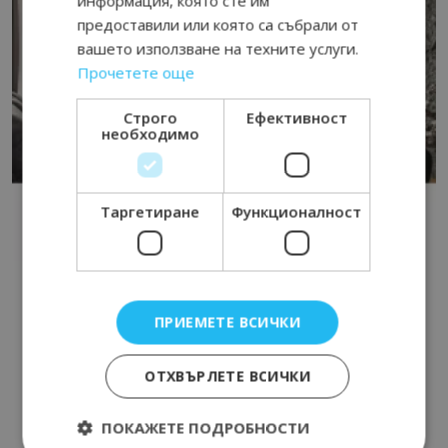
информация, която сте им
предоставили или която са събрали от
вашето използване на техните услуги.
Прочетете още
Строго
Ефективност
необходимо
Таргетиране
Функционалност
ПРИЕМЕТЕ ВСИЧКИ
ОТХВЪРЛЕТЕ ВСИЧКИ
ПОКАЖЕТЕ ПОДРОБНОСТИ