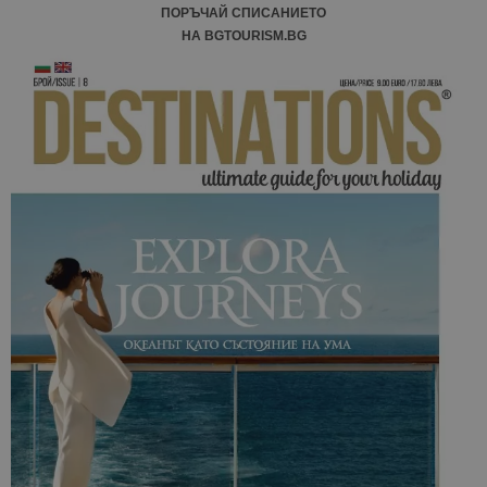
ПОРЪЧАЙ СПИСАНИЕТО
НА BGTOURISM.BG