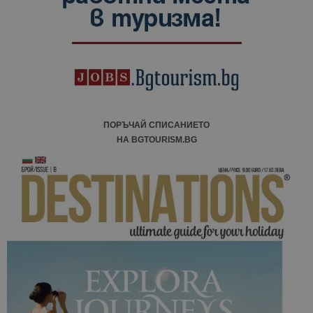
ПОРЪЧАЙ СПИСАНИЕТО
НА BGTOURISM.BG