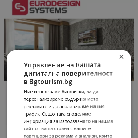
×
Управление на Вашата
дигитална поверителност
в Bgtourism.bg
Ние използваме бисквитки, за да
персонализираме съдържанието,
рекламите и да анализираме нашия
трафик. Също така споделяме
информация за използването на нашия
сайт от ваша страна с нашите
партньори за реклама и анализи, които