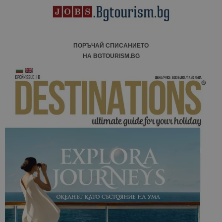
ПОРЪЧАЙ СПИСАНИЕТО
НА BGTOURISM.BG